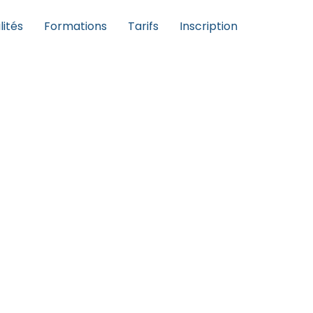
lités
Formations
Tarifs
Inscription