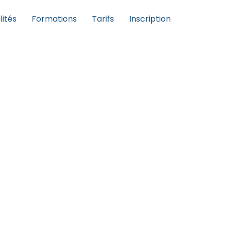
lités
Formations
Tarifs
Inscription