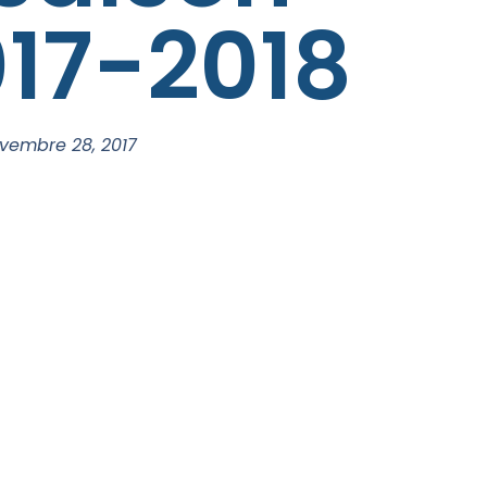
17-2018
vembre 28, 2017