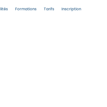
lités
Formations
Tarifs
Inscription