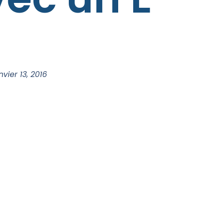
nvier 13, 2016