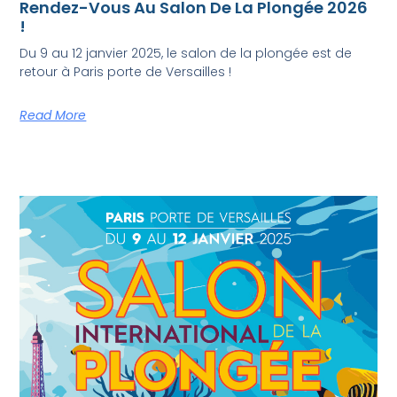
Rendez-Vous Au Salon De La Plongée 2026
!
Du 9 au 12 janvier 2025, le salon de la plongée est de
retour à Paris porte de Versailles !
Read More