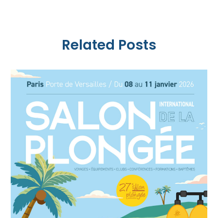
Related Posts