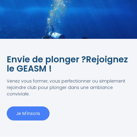
Envie de plonger ?Rejoignez
le GEASM !
Venez vous former, vous perfectionner ou simplement
rejoindre club pour plonger dans une ambiance
conviviale.
Je M'inscris