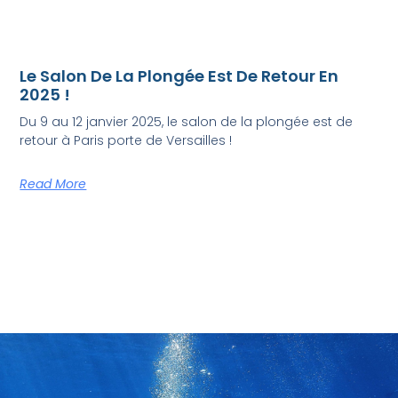
Le Salon De La Plongée Est De Retour En
2025 !
Du 9 au 12 janvier 2025, le salon de la plongée est de
retour à Paris porte de Versailles !
Read More