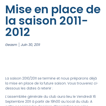
Mise en place de
la saison 2011-
2012
Geasm
Juin 30, 2011
La saison 2010/2011 se termine et nous préparons déjà
la mise en place de la future saison. Vous trouverez ci-
dessous les dates à retenir :
L’assemblée générale du club aura lieu le Vendredi 16
Septembre 2011 à partir de 19h00 au local du club. A