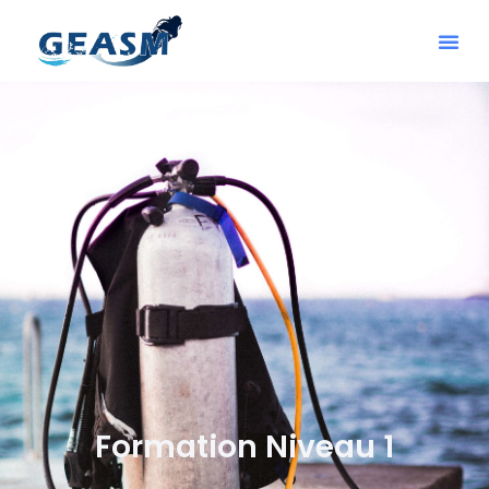
Formation Niveau 1