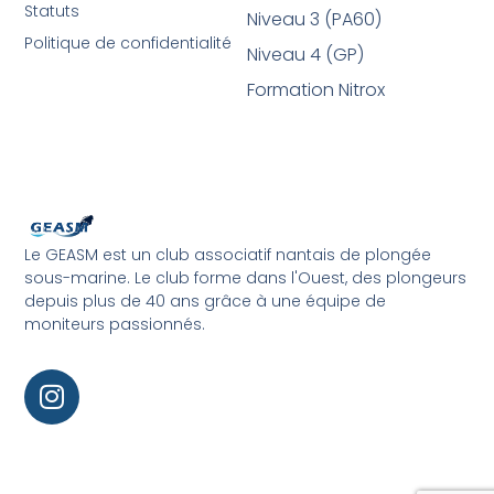
Statuts
Niveau 3 (PA60)
Politique de confidentialité
Niveau 4 (GP)
Formation Nitrox
Le GEASM est un club associatif nantais de plongée
sous-marine. Le club forme dans l'Ouest, des plongeurs
depuis plus de 40 ans grâce à une équipe de
moniteurs passionnés.