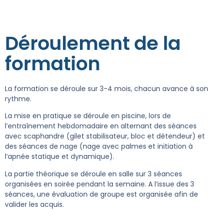
Déroulement de la
formation
La formation se déroule sur 3-4 mois, chacun avance à son
rythme.
La mise en pratique se déroule en piscine, lors de
l’entraînement hebdomadaire en alternant des séances
avec scaphandre (gilet stabilisateur, bloc et détendeur) et
des séances de nage (nage avec palmes et initiation à
l’apnée statique et dynamique).
La partie théorique se déroule en salle sur 3 séances
organisées en soirée pendant la semaine. A l’issue des 3
séances, une évaluation de groupe est organisée afin de
valider les acquis.