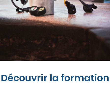
Découvrir la formation