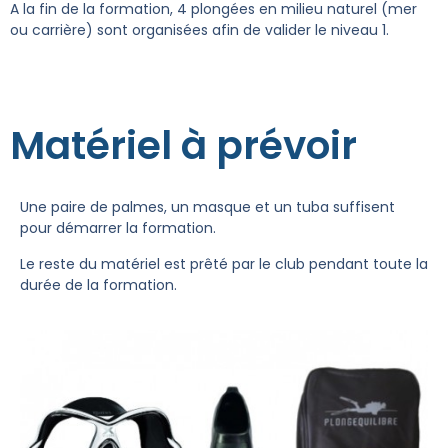
A la fin de la formation, 4 plongées en milieu naturel (mer
ou carrière) sont organisées afin de valider le niveau 1.
Matériel à prévoir
Une paire de palmes, un masque et un tuba suffisent
pour démarrer la formation.
Le reste du matériel est prêté par le club pendant toute la
durée de la formation.