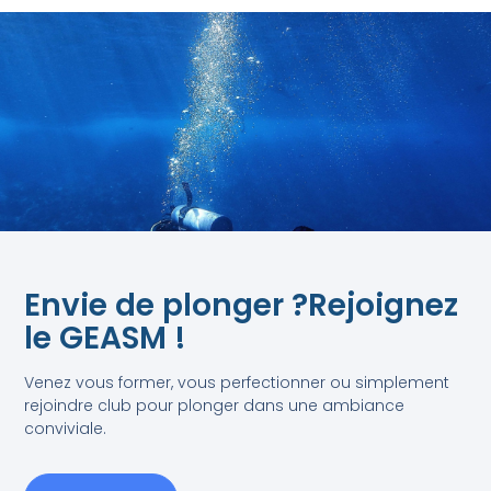
Envie de plonger ?Rejoignez
le GEASM !
Venez vous former, vous perfectionner ou simplement
rejoindre club pour plonger dans une ambiance
conviviale.