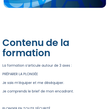
Contenu de la
formation
La formation s’articule autour de 3 axes :
PRÉPARER LA PLONGÉE
Je sais m’équiper et me déséquiper.
Je comprends le brief de mon encadrant.
PLONGER EN TOUTE SÉCURITÉ