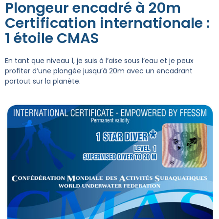
Plongeur encadré à 20m
Certification internationale :
1 étoile CMAS
En tant que niveau 1, je suis à l’aise sous l’eau et je peux
profiter d’une plongée jusqu’à 20m avec un encadrant
partout sur la planète.