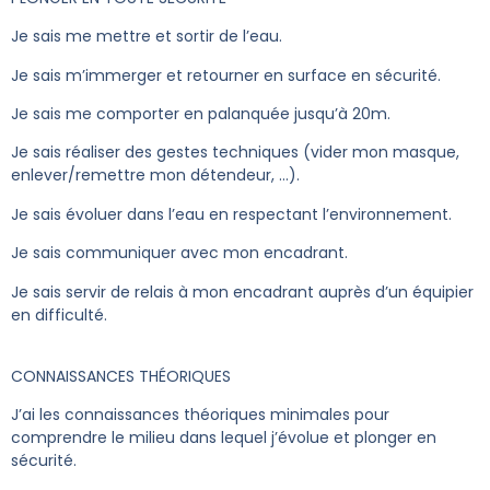
Je sais me mettre et sortir de l’eau.
Je sais m’immerger et retourner en surface en sécurité.
Je sais me comporter en palanquée jusqu’à 20m.
Je sais réaliser des gestes techniques (vider mon masque,
enlever/remettre mon détendeur, …).
Je sais évoluer dans l’eau en respectant l’environnement.
Je sais communiquer avec mon encadrant.
Je sais servir de relais à mon encadrant auprès d’un équipier
en difficulté.
CONNAISSANCES THÉORIQUES
J’ai les connaissances théoriques minimales pour
comprendre le milieu dans lequel j’évolue et plonger en
sécurité.