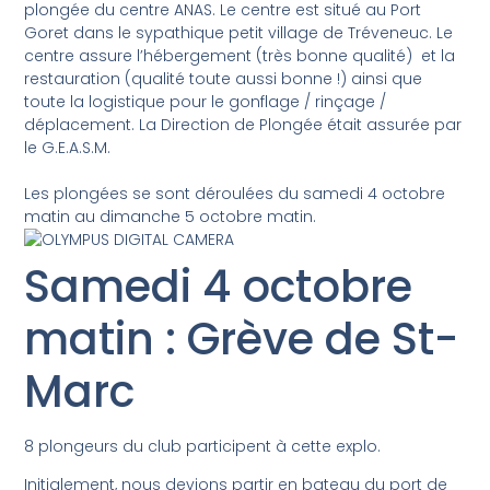
plongée du centre ANAS. Le centre est situé au Port
Goret dans le sypathique petit village de Tréveneuc. Le
centre assure l’hébergement (très bonne qualité) et la
restauration (qualité toute aussi bonne !) ainsi que
toute la logistique pour le gonflage / rinçage /
déplacement. La Direction de Plongée était assurée par
le G.E.A.S.M.
Les plongées se sont déroulées du samedi 4 octobre
matin au dimanche 5 octobre matin.
Samedi 4 octobre
matin : Grève de St-
Marc
8 plongeurs du club participent à cette explo.
Initialement, nous devions partir en bateau du port de