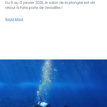
Du 9 au 12 janvier 2025, le salon de la plongée est de
retour à Paris porte de Versailles !
Read More