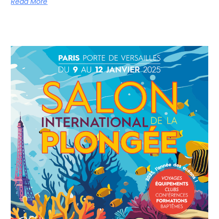
Read More