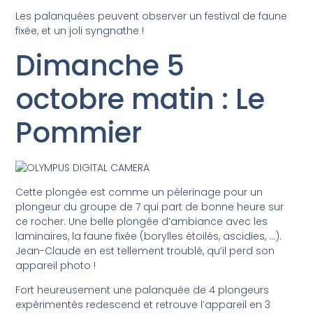
Les palanquées peuvent observer un festival de faune
fixée, et un joli syngnathe !
Dimanche 5
octobre matin : Le
Pommier
Cette plongée est comme un pèlerinage pour un
plongeur du groupe de 7 qui part de bonne heure sur
ce rocher. Une belle plongée d’ambiance avec les
laminaires, la faune fixée (borylles étoilés, ascidies, …).
Jean-Claude en est tellement troublé, qu’il perd son
appareil photo !
Fort heureusement une palanquée de 4 plongeurs
expérimentés redescend et retrouve l’appareil en 3