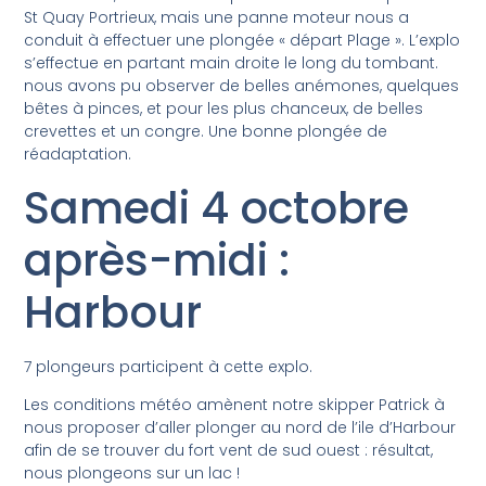
St Quay Portrieux, mais une panne moteur nous a
conduit à effectuer une plongée « départ Plage ». L’explo
s’effectue en partant main droite le long du tombant.
nous avons pu observer de belles anémones, quelques
bêtes à pinces, et pour les plus chanceux, de belles
crevettes et un congre. Une bonne plongée de
réadaptation.
Samedi 4 octobre
après-midi :
Harbour
7 plongeurs participent à cette explo.
Les conditions météo amènent notre skipper Patrick à
nous proposer d’aller plonger au nord de l’ile d’Harbour
afin de se trouver du fort vent de sud ouest : résultat,
nous plongeons sur un lac !