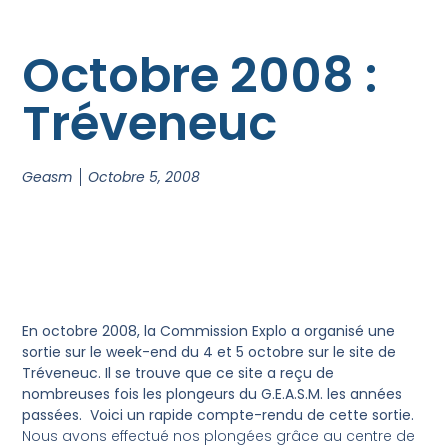
Octobre 2008 :
Tréveneuc
Geasm
Octobre 5, 2008
En octobre 2008, la Commission Explo a organisé une
sortie sur le week-end du 4 et 5 octobre sur le site de
Tréveneuc. Il se trouve que ce site a reçu de
nombreuses fois les plongeurs du G.E.A.S.M. les années
passées. Voici un rapide compte-rendu de cette sortie.
Nous avons effectué nos plongées grâce au centre de