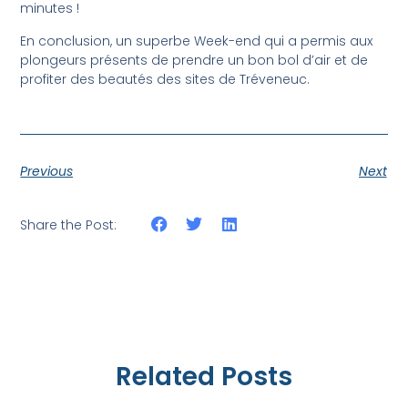
minutes !
En conclusion, un superbe Week-end qui a permis aux
plongeurs présents de prendre un bon bol d’air et de
profiter des beautés des sites de Tréveneuc.
Previous
Next
Share the Post:
Related Posts