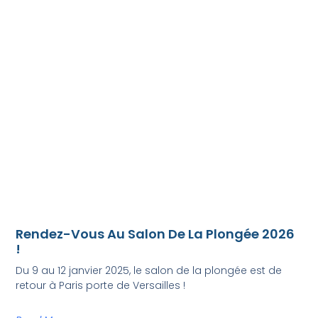
Rendez-Vous Au Salon De La Plongée 2026
!
Du 9 au 12 janvier 2025, le salon de la plongée est de
retour à Paris porte de Versailles !