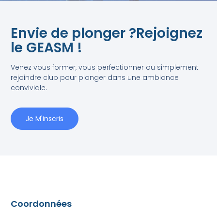
Envie de plonger ?Rejoignez
le GEASM !
Venez vous former, vous perfectionner ou simplement
rejoindre club pour plonger dans une ambiance
conviviale.
Je M'inscris
Coordonnées