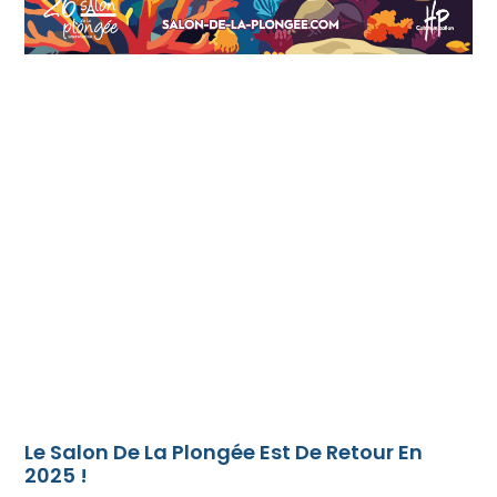
Le Salon De La Plongée Est De Retour En
2025 !