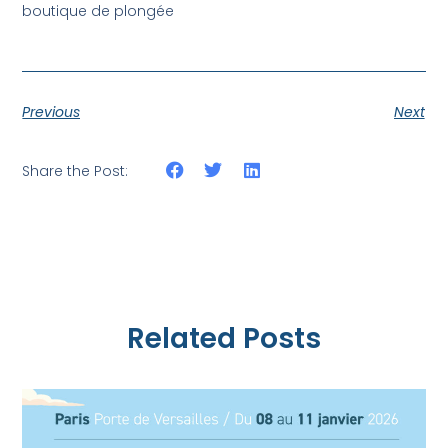
boutique de plongée
Previous
Next
Share the Post:
Related Posts