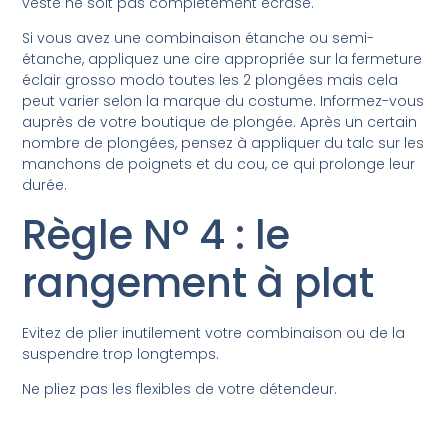
veste ne soit pas complètement écrasé.
Si vous avez une combinaison étanche ou semi-
étanche, appliquez une cire appropriée sur la fermeture
éclair grosso modo toutes les 2 plongées mais cela
peut varier selon la marque du costume. Informez-vous
auprès de votre boutique de plongée. Après un certain
nombre de plongées, pensez à appliquer du talc sur les
manchons de poignets et du cou, ce qui prolonge leur
durée.
Règle N° 4 : le
rangement à plat
Evitez de plier inutilement votre combinaison ou de la
suspendre trop longtemps.
Ne pliez pas les flexibles de votre détendeur.