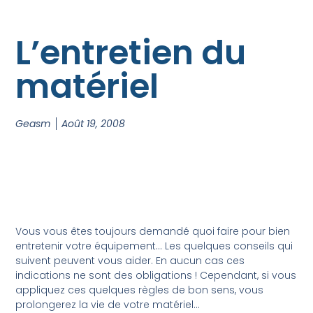
L’entretien du
matériel
Geasm
Août 19, 2008
Vous vous êtes toujours demandé quoi faire pour bien
entretenir votre équipement… Les quelques conseils qui
suivent peuvent vous aider. En aucun cas ces
indications ne sont des obligations ! Cependant, si vous
appliquez ces quelques règles de bon sens, vous
prolongerez la vie de votre matériel…