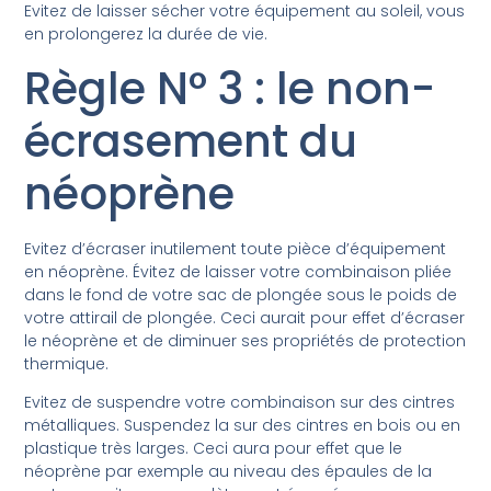
Evitez de laisser sécher votre équipement au soleil, vous
en prolongerez la durée de vie.
Règle N° 3 : le non-
écrasement du
néoprène
Evitez d’écraser inutilement toute pièce d’équipement
en néoprène. Évitez de laisser votre combinaison pliée
dans le fond de votre sac de plongée sous le poids de
votre attirail de plongée. Ceci aurait pour effet d’écraser
le néoprène et de diminuer ses propriétés de protection
thermique.
Evitez de suspendre votre combinaison sur des cintres
métalliques. Suspendez la sur des cintres en bois ou en
plastique très larges. Ceci aura pour effet que le
néoprène par exemple au niveau des épaules de la