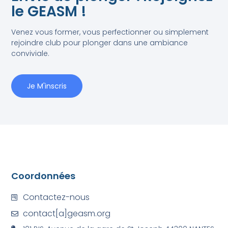
le GEASM !
Venez vous former, vous perfectionner ou simplement
rejoindre club pour plonger dans une ambiance
conviviale.
Je M'inscris
Coordonnées
Contactez-nous
contact[a]geasm.org