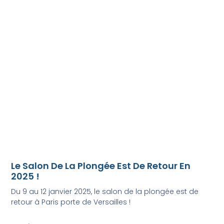
Le Salon De La Plongée Est De Retour En
2025 !
Du 9 au 12 janvier 2025, le salon de la plongée est de
retour à Paris porte de Versailles !