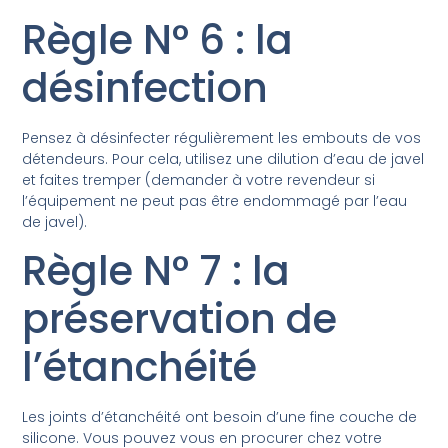
Règle N° 6 : la
désinfection
Pensez à désinfecter régulièrement les embouts de vos
détendeurs. Pour cela, utilisez une dilution d’eau de javel
et faites tremper (demander à votre revendeur si
l’équipement ne peut pas être endommagé par l’eau
de javel).
Règle N° 7 : la
préservation de
l’étanchéité
Les joints d’étanchéité ont besoin d’une fine couche de
silicone. Vous pouvez vous en procurer chez votre