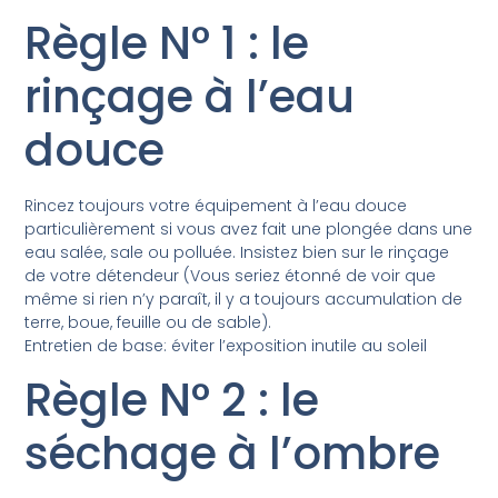
Règle N° 1 : le
rinçage à l’eau
douce
Rincez toujours votre équipement à l’eau douce
particulièrement si vous avez fait une plongée dans une
eau salée, sale ou polluée. Insistez bien sur le rinçage
de votre détendeur (Vous seriez étonné de voir que
même si rien n’y paraît, il y a toujours accumulation de
terre, boue, feuille ou de sable).
Entretien de base: éviter l’exposition inutile au soleil
Règle N° 2 : le
séchage à l’ombre