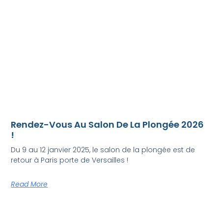
Rendez-Vous Au Salon De La Plongée 2026
!
Du 9 au 12 janvier 2025, le salon de la plongée est de
retour à Paris porte de Versailles !
Read More