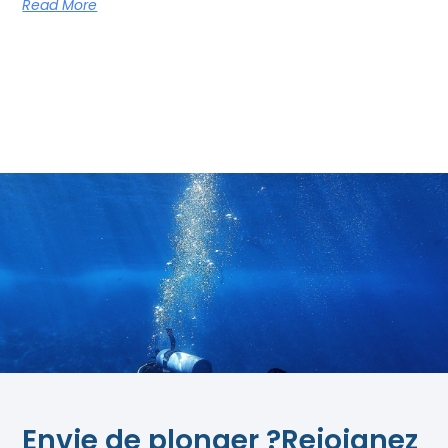
Read More
Envie de plonger ?Rejoignez