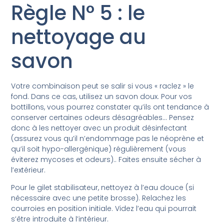
Règle N° 5 : le
nettoyage au
savon
Votre combinaison peut se salir si vous « raclez » le
fond. Dans ce cas, utilisez un savon doux. Pour vos
bottillons, vous pourrez constater qu’ils ont tendance à
conserver certaines odeurs désagréables… Pensez
donc à les nettoyer avec un produit désinfectant
(assurez vous qu’il n’endommage pas le néoprène et
qu’il soit hypo-allergénique) régulièrement (vous
éviterez mycoses et odeurs).. Faites ensuite sécher à
l’extérieur.
Pour le gilet stabilisateur, nettoyez à l’eau douce (si
nécessaire avec une petite brosse). Relachez les
courroies en position initiale. Videz l’eau qui pourrait
s’être introduite à l’intérieur.