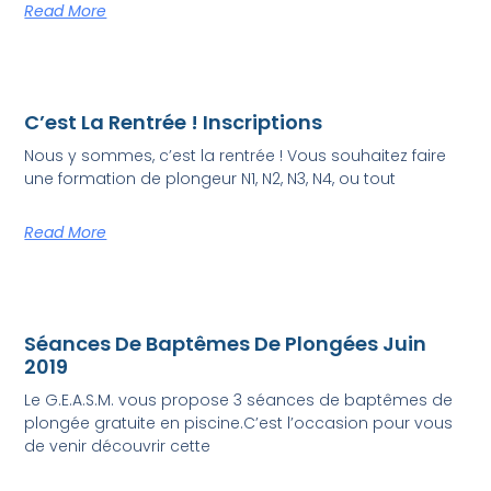
Read More
C’est La Rentrée ! Inscriptions
Nous y sommes, c’est la rentrée ! Vous souhaitez faire
une formation de plongeur N1, N2, N3, N4, ou tout
Read More
Séances De Baptêmes De Plongées Juin
2019
Le G.E.A.S.M. vous propose 3 séances de baptêmes de
plongée gratuite en piscine.C’est l’occasion pour vous
de venir découvrir cette