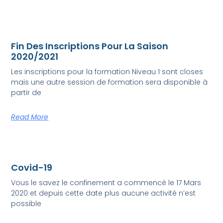
Fin Des Inscriptions Pour La Saison
2020/2021
Les inscriptions pour la formation Niveau 1 sont closes
mais une autre session de formation sera disponible à
partir de
Read More
Covid-19
Vous le savez le confinement a commencé le 17 Mars
2020 et depuis cette date plus aucune activité n’est
possible