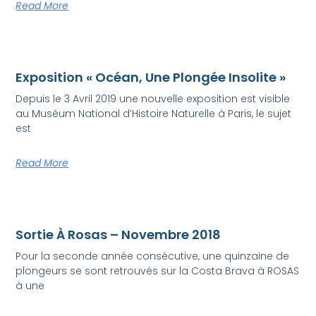
Read More
Exposition « Océan, Une Plongée Insolite »
Depuis le 3 Avril 2019 une nouvelle exposition est visible
au Muséum National d’Histoire Naturelle à Paris, le sujet
est
Read More
Sortie À Rosas – Novembre 2018
Pour la seconde année consécutive, une quinzaine de
plongeurs se sont retrouvés sur la Costa Brava à ROSAS
à une