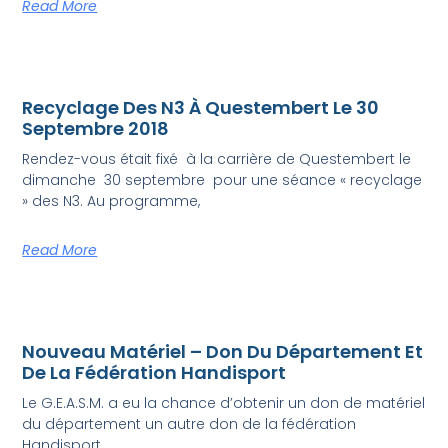
Read More
Recyclage Des N3 À Questembert Le 30
Septembre 2018
Rendez-vous était fixé à la carrière de Questembert le
dimanche 30 septembre pour une séance « recyclage
» des N3. Au programme,
Read More
Nouveau Matériel – Don Du Département Et
De La Fédération Handisport
Le G.E.A.S.M. a eu la chance d’obtenir un don de matériel
du département un autre don de la fédération
Handisport