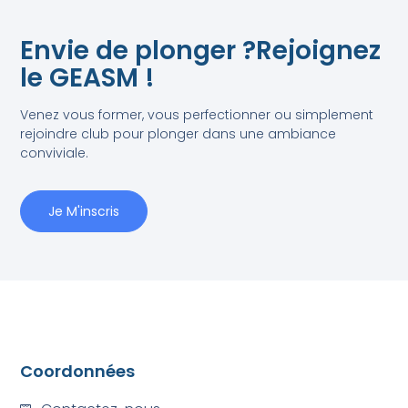
Envie de plonger ?Rejoignez
le GEASM !
Venez vous former, vous perfectionner ou simplement
rejoindre club pour plonger dans une ambiance
conviviale.
Je M'inscris
Coordonnées