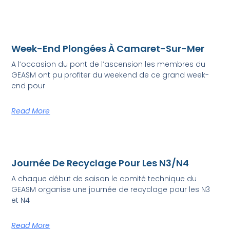
Week-End Plongées À Camaret-Sur-Mer
A l’occasion du pont de l’ascension les membres du
GEASM ont pu profiter du weekend de ce grand week-
end pour
Read More
Journée De Recyclage Pour Les N3/N4
A chaque début de saison le comité technique du
GEASM organise une journée de recyclage pour les N3
et N4
Read More