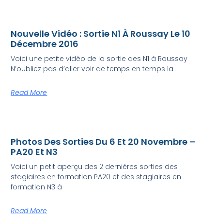
Nouvelle Vidéo : Sortie N1 À Roussay Le 10
Décembre 2016
Voici une petite vidéo de la sortie des N1 à Roussay
N’oubliez pas d’aller voir de temps en temps la
Read More
Photos Des Sorties Du 6 Et 20 Novembre –
PA20 Et N3
Voici un petit aperçu des 2 dernières sorties des
stagiaires en formation PA20 et des stagiaires en
formation N3 à
Read More