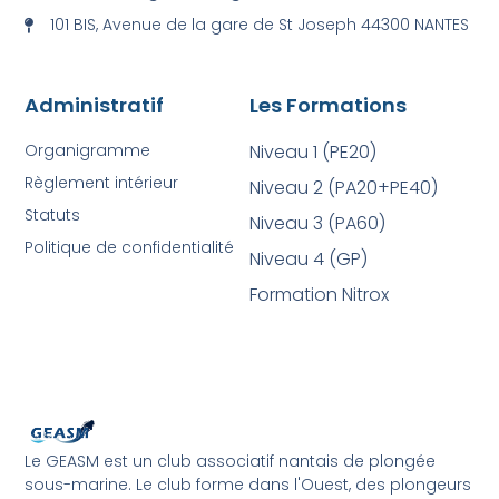
101 BIS, Avenue de la gare de St Joseph 44300 NANTES
Administratif
Les Formations
Organigramme
Niveau 1 (PE20)
Règlement intérieur
Niveau 2 (PA20+PE40)
Statuts
Niveau 3 (PA60)
Politique de confidentialité
Niveau 4 (GP)
Formation Nitrox
Le GEASM est un club associatif nantais de plongée
sous-marine. Le club forme dans l'Ouest, des plongeurs