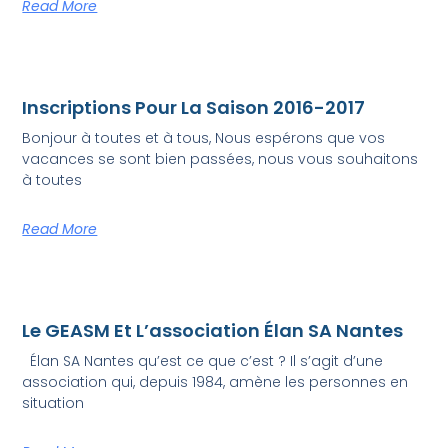
Read More
Inscriptions Pour La Saison 2016-2017
Bonjour à toutes et à tous, Nous espérons que vos
vacances se sont bien passées, nous vous souhaitons
à toutes
Read More
Le GEASM Et L’association Élan SA Nantes
Élan SA Nantes qu’est ce que c’est ? Il s’agit d’une
association qui, depuis 1984, amène les personnes en
situation