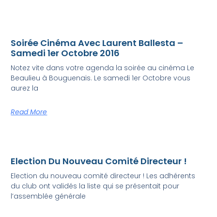
Soirée Cinéma Avec Laurent Ballesta –
Samedi 1er Octobre 2016
Notez vite dans votre agenda la soirée au cinéma Le
Beaulieu à Bouguenais. Le samedi 1er Octobre vous
aurez la
Read More
Election Du Nouveau Comité Directeur !
Election du nouveau comité directeur ! Les adhérents
du club ont validés la liste qui se présentait pour
l’assemblée générale