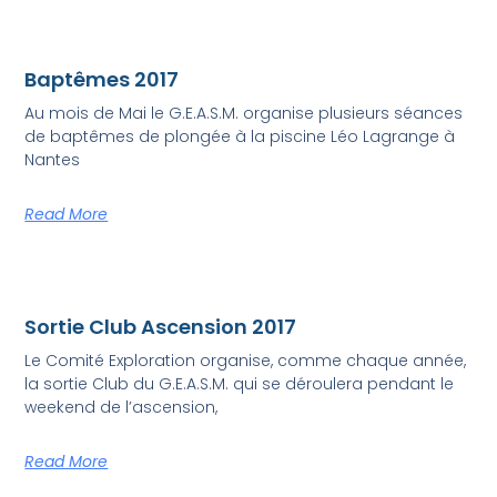
Baptêmes 2017
Au mois de Mai le G.E.A.S.M. organise plusieurs séances
de baptêmes de plongée à la piscine Léo Lagrange à
Nantes
Read More
Sortie Club Ascension 2017
Le Comité Exploration organise, comme chaque année,
la sortie Club du G.E.A.S.M. qui se déroulera pendant le
weekend de l’ascension,
Read More