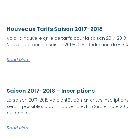
Nouveaux Tarifs Saison 2017-2018
Voici la nouvelle grille de tarifs pour la saison 2017-2018
Nouveauté pour la saison 2017-2018 : Réduction de -15 %
Read More
Saison 2017-2018 – Inscriptions
La saison 2017-2018 va bientôt démarrer Les inscriptions
seront possibles à partir du vendredi 15 Septembre 2017
au local du
Read More